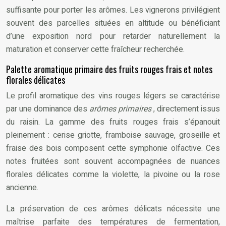
suffisante pour porter les arômes. Les vignerons privilégient
souvent des parcelles situées en altitude ou bénéficiant
d’une exposition nord pour retarder naturellement la
maturation et conserver cette fraîcheur recherchée.
Palette aromatique primaire des fruits rouges frais et notes
florales délicates
Le profil aromatique des vins rouges légers se caractérise
par une dominance des
arômes primaires
, directement issus
du raisin. La gamme des fruits rouges frais s’épanouit
pleinement : cerise griotte, framboise sauvage, groseille et
fraise des bois composent cette symphonie olfactive. Ces
notes fruitées sont souvent accompagnées de nuances
florales délicates comme la violette, la pivoine ou la rose
ancienne.
La préservation de ces arômes délicats nécessite une
maîtrise parfaite des températures de fermentation,