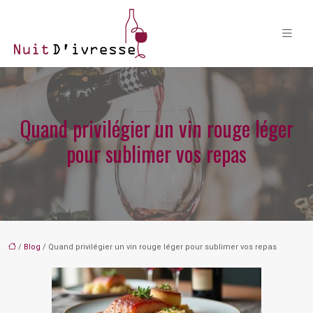
Quand privilégier un vin rouge léger
pour sublimer vos repas
/
Blog
/ Quand privilégier un vin rouge léger pour sublimer vos repas