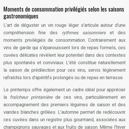
Moments de consommation privilégiés selon les saisons
gastronomiques
L’art de déguster un vin rouge léger s’articule autour d’une
compréhension fine des
rythmes saisonniers
et des
moments privilégiés de consommation. Contrairement aux
vins de garde qui s’épanouissent lors de repas formels, ces
cuvées délicates révèlent leur potentiel dans des contextes
plus spontanés et conviviaux. L’été constitue naturellement
la saison de prédilection pour ces vins, servis légèrement
rafraîchis lors d’apéritifs prolongés ou de repas en terrasse.
Le printemps offre également un cadre idéal pour apprécier
la
fraîcheur printanière
de ces vins, particulièrement en
accompagnement des premiers légumes de saison et des
viandes blanches grillées. L’automne permet de redécouvrir
ces cuvées dans un registre plus gourmand, associées aux
champignons sauvages et aux fruits de saison. Même l’hiver