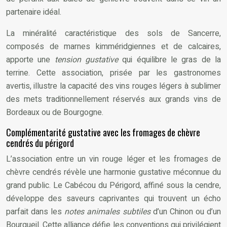
partenaire idéal.
La minéralité caractéristique des sols de Sancerre,
composés de marnes kimméridgiennes et de calcaires,
apporte une
tension gustative
qui équilibre le gras de la
terrine. Cette association, prisée par les gastronomes
avertis, illustre la capacité des vins rouges légers à sublimer
des mets traditionnellement réservés aux grands vins de
Bordeaux ou de Bourgogne.
Complémentarité gustative avec les fromages de chèvre
cendrés du périgord
L’association entre un vin rouge léger et les fromages de
chèvre cendrés révèle une harmonie gustative méconnue du
grand public. Le Cabécou du Périgord, affiné sous la cendre,
développe des saveurs caprivantes qui trouvent un écho
parfait dans les
notes animales subtiles
d’un Chinon ou d’un
Bourgueil. Cette alliance défie les conventions qui privilégient