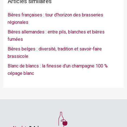
Articles similaires
Bières françaises : tour d’horizon des brasseries
régionales
Bières allemandes : entre pils, blanches et bières
fumées
Bières belges : diversité, tradition et savoir-faire
brassicole
Blanc de blancs : la finesse d’un champagne 100 %
cépage blanc