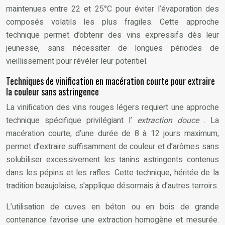
maintenues entre 22 et 25°C pour éviter l’évaporation des
composés volatils les plus fragiles. Cette approche
technique permet d’obtenir des vins expressifs dès leur
jeunesse, sans nécessiter de longues périodes de
vieillissement pour révéler leur potentiel.
Techniques de vinification en macération courte pour extraire
la couleur sans astringence
La vinification des vins rouges légers requiert une approche
technique spécifique privilégiant l’
extraction douce
. La
macération courte, d’une durée de 8 à 12 jours maximum,
permet d’extraire suffisamment de couleur et d’arômes sans
solubiliser excessivement les tanins astringents contenus
dans les pépins et les rafles. Cette technique, héritée de la
tradition beaujolaise, s’applique désormais à d’autres terroirs.
L’utilisation de cuves en béton ou en bois de grande
contenance favorise une extraction homogène et mesurée.