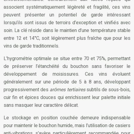
associent systématiquement légèreté et fragilité, ces vins
peuvent présenter un potentiel de garde intéressant
lorsqu’ils sont issus de terroirs d’exception et vinifiés avec
soin. La clé réside dans le maintien d’une température stable
entre 12 et 14°C, soit légèrement plus fraîche que pour les
vins de garde traditionnels.
L’hygrométrie optimale se situe entre 70 et 75%, permettant
de préserver l’étanchéité du bouchon sans favoriser le
développement de moisissures. Ces vins évoluent
généralement sur une période de 5 à 8 ans, développant
progressivement des
arômes tertiaires
subtils de sous-bois,
cuir fin et épices douces qui enrichissent leur palette initiale
sans masquer leur caractère délicat.
Le stockage en position couchée demeure indispensable
pour maintenir le bouchon humide, mais l’utilisation de casiers
anti-vibrations s’avère particulièrement recommandée pour