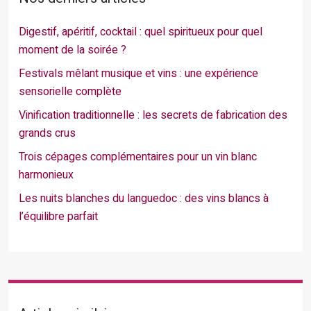
Digestif, apéritif, cocktail : quel spiritueux pour quel
moment de la soirée ?
Festivals mêlant musique et vins : une expérience
sensorielle complète
Vinification traditionnelle : les secrets de fabrication des
grands crus
Trois cépages complémentaires pour un vin blanc
harmonieux
Les nuits blanches du languedoc : des vins blancs à
l’équilibre parfait