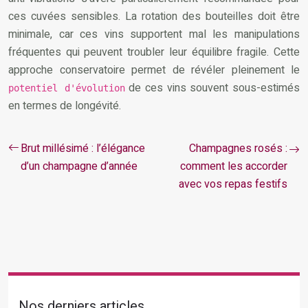
ces cuvées sensibles. La rotation des bouteilles doit être
minimale, car ces vins supportent mal les manipulations
fréquentes qui peuvent troubler leur équilibre fragile. Cette
approche conservatoire permet de révéler pleinement le
de ces vins souvent sous-estimés
potentiel d'évolution
en termes de longévité.
Brut millésimé : l’élégance
Champagnes rosés :
d’un champagne d’année
comment les accorder
avec vos repas festifs
Nos derniers articles