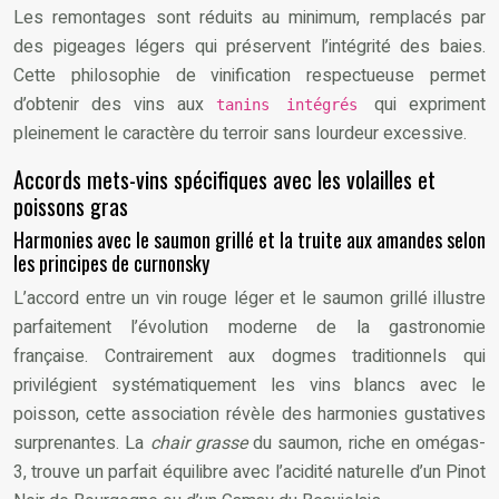
Les remontages sont réduits au minimum, remplacés par
des pigeages légers qui préservent l’intégrité des baies.
Cette philosophie de vinification respectueuse permet
d’obtenir des vins aux
qui expriment
tanins intégrés
pleinement le caractère du terroir sans lourdeur excessive.
Accords mets-vins spécifiques avec les volailles et
poissons gras
Harmonies avec le saumon grillé et la truite aux amandes selon
les principes de curnonsky
L’accord entre un vin rouge léger et le saumon grillé illustre
parfaitement l’évolution moderne de la gastronomie
française. Contrairement aux dogmes traditionnels qui
privilégient systématiquement les vins blancs avec le
poisson, cette association révèle des harmonies gustatives
surprenantes. La
chair grasse
du saumon, riche en omégas-
3, trouve un parfait équilibre avec l’acidité naturelle d’un Pinot