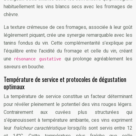
habituellement les vins blancs secs avec les fromages de
chèvre.
La texture crémeuse de ces fromages, associée à leur goût
légèrement piquant, crée une synergie remarquable avec les
tanins fondus du vin. Cette complémentarité s’explique par
l’équilibre entre l’acidité du fromage et celle du vin, créant
une
qui prolonge agréablement les
résonance gustative
saveurs en bouche.
Température de service et protocoles de dégustation
optimaux
La température de service constitue un facteur déterminant
pour révéler pleinement le potentiel des vins rouges légers.
Contrairement aux cuvées plus structurées qui
s’épanouissent à température ambiante, ces vins expriment
leur
fraîcheur caractéristique
lorsqu’ils sont servis entre 12