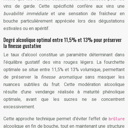
vins de garde. Cette spécificité confère aux vins une
buvabilité immédiate
et une sensation de fraîcheur en
bouche particulièrement appréciée lors des dégustations
estivales ou en apéritif.
Degré alcoolique optimal entre 11,5% et 13% pour préserver
la finesse gustative
Le taux d’alcool constitue un paramètre déterminant dans
l’équilibre gustatif des vins rouges légers. La fourchette
optimale se situe entre 11,5% et 13% volumique, permettant
de préserver la
finesse aromatique
sans masquer les
nuances subtiles du fruit. Cette modération alcoolique
résulte d’une vendange réalisée à maturité phénolique
optimale, avant que les sucres ne se concentrent
excessivement.
Cette approche technique permet d’éviter l’effet de
brûlure
alcoolique en fin de bouche, tout en maintenant une structure