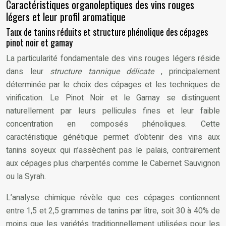
Caractéristiques organoleptiques des vins rouges
légers et leur profil aromatique
Taux de tanins réduits et structure phénolique des cépages
pinot noir et gamay
La particularité fondamentale des vins rouges légers réside
dans leur
structure tannique délicate
, principalement
déterminée par le choix des cépages et les techniques de
vinification. Le Pinot Noir et le Gamay se distinguent
naturellement par leurs pellicules fines et leur faible
concentration en composés phénoliques. Cette
caractéristique génétique permet d’obtenir des vins aux
tanins soyeux qui n’assèchent pas le palais, contrairement
aux cépages plus charpentés comme le Cabernet Sauvignon
ou la Syrah.
L’analyse chimique révèle que ces cépages contiennent
entre 1,5 et 2,5 grammes de tanins par litre, soit 30 à 40% de
moins que les variétés traditionnellement utilisées pour les