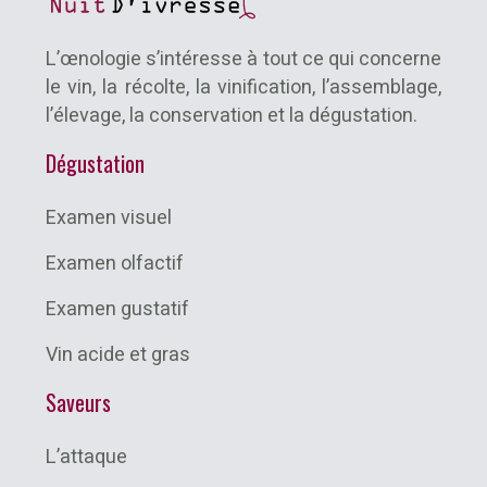
L’œnologie s’intéresse à tout ce qui concerne
le vin, la récolte, la vinification, l’assemblage,
l’élevage, la conservation et la dégustation.
Dégustation
Examen visuel
Examen olfactif
Examen gustatif
Vin acide et gras
Saveurs
L’attaque