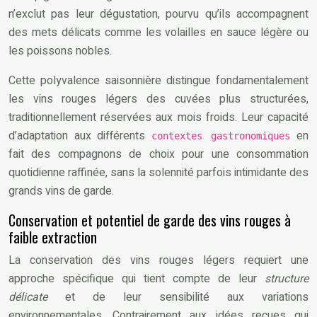
n’exclut pas leur dégustation, pourvu qu’ils accompagnent
des mets délicats comme les volailles en sauce légère ou
les poissons nobles.
Cette polyvalence saisonnière distingue fondamentalement
les vins rouges légers des cuvées plus structurées,
traditionnellement réservées aux mois froids. Leur capacité
d’adaptation aux différents
en
contextes gastronomiques
fait des compagnons de choix pour une consommation
quotidienne raffinée, sans la solennité parfois intimidante des
grands vins de garde.
Conservation et potentiel de garde des vins rouges à
faible extraction
La conservation des vins rouges légers requiert une
approche spécifique qui tient compte de leur
structure
délicate
et de leur sensibilité aux variations
environnementales. Contrairement aux idées reçues qui