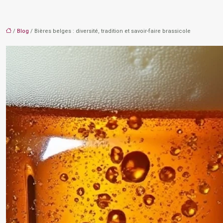
/
Blog
/ Bières belges : diversité, tradition et savoir-faire brassicole