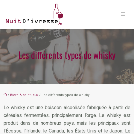
Les différents types de whisky
/
Bière & spiritueux
/ Les différents types de whisky
Le whisky est une boisson alcoolisée fabriquée à partir de
céréales fermentées, principalement l’orge. Le whisky est
produit dans de nombreux pays, mais les principaux sont
l’Écosse, l’Irlande, le Canada, les États-Unis et le Japon. Le