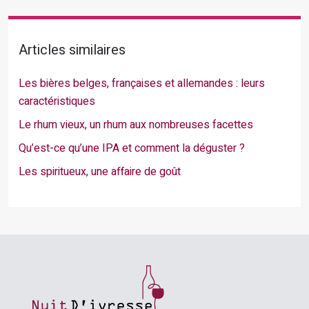
Articles similaires
Les bières belges, françaises et allemandes : leurs
caractéristiques
Le rhum vieux, un rhum aux nombreuses facettes
Qu’est-ce qu’une IPA et comment la déguster ?
Les spiritueux, une affaire de goût