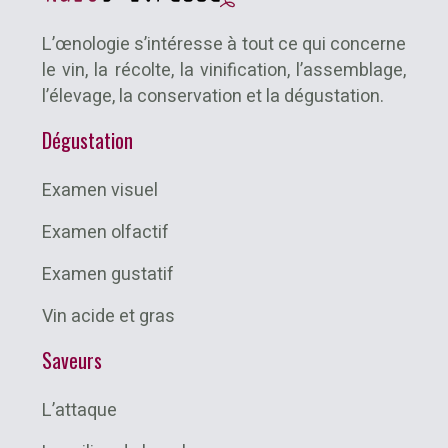
L’œnologie s’intéresse à tout ce qui concerne
le vin, la récolte, la vinification, l’assemblage,
l’élevage, la conservation et la dégustation.
Dégustation
Examen visuel
Examen olfactif
Examen gustatif
Vin acide et gras
Saveurs
L’attaque