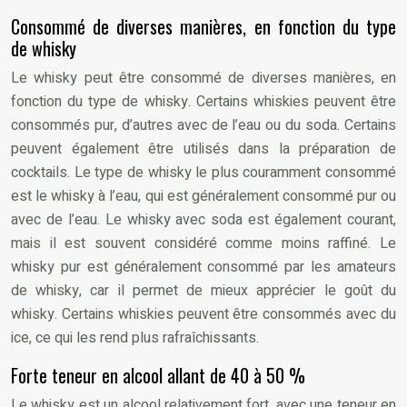
Consommé de diverses manières, en fonction du type
de whisky
Le whisky peut être consommé de diverses manières, en
fonction du type de whisky. Certains whiskies peuvent être
consommés pur, d’autres avec de l’eau ou du soda. Certains
peuvent également être utilisés dans la préparation de
cocktails. Le type de whisky le plus couramment consommé
est le whisky à l’eau, qui est généralement consommé pur ou
avec de l’eau. Le whisky avec soda est également courant,
mais il est souvent considéré comme moins raffiné. Le
whisky pur est généralement consommé par les amateurs
de whisky, car il permet de mieux apprécier le goût du
whisky. Certains whiskies peuvent être consommés avec du
ice, ce qui les rend plus rafraîchissants.
Forte teneur en alcool allant de 40 à 50 %
Le whisky est un alcool relativement fort, avec une teneur en