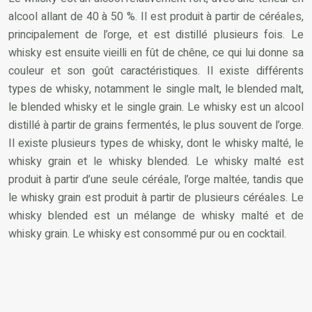
alcool allant de 40 à 50 %. Il est produit à partir de céréales,
principalement de l’orge, et est distillé plusieurs fois. Le
whisky est ensuite vieilli en fût de chêne, ce qui lui donne sa
couleur et son goût caractéristiques. Il existe différents
types de whisky, notamment le single malt, le blended malt,
le blended whisky et le single grain. Le whisky est un alcool
distillé à partir de grains fermentés, le plus souvent de l’orge.
Il existe plusieurs types de whisky, dont le whisky malté, le
whisky grain et le whisky blended. Le whisky malté est
produit à partir d’une seule céréale, l’orge maltée, tandis que
le whisky grain est produit à partir de plusieurs céréales. Le
whisky blended est un mélange de whisky malté et de
whisky grain. Le whisky est consommé pur ou en cocktail.