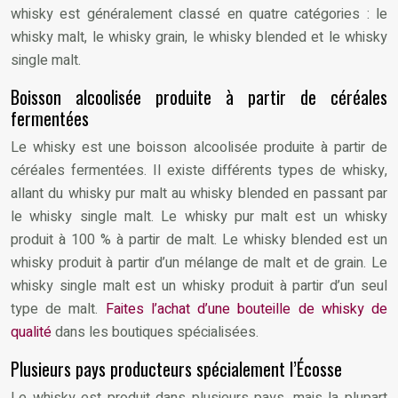
whisky est généralement classé en quatre catégories : le
whisky malt, le whisky grain, le whisky blended et le whisky
single malt.
Boisson alcoolisée produite à partir de céréales
fermentées
Le whisky est une boisson alcoolisée produite à partir de
céréales fermentées. Il existe différents types de whisky,
allant du whisky pur malt au whisky blended en passant par
le whisky single malt. Le whisky pur malt est un whisky
produit à 100 % à partir de malt. Le whisky blended est un
whisky produit à partir d’un mélange de malt et de grain. Le
whisky single malt est un whisky produit à partir d’un seul
type de malt.
Faites l’achat d’une bouteille de whisky de
qualité
dans les boutiques spécialisées.
Plusieurs pays producteurs spécialement l’Écosse