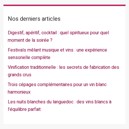
Nos derniers articles
Digestif, apéritif, cocktail : quel spiritueux pour quel
moment de la soirée ?
Festivals mêlant musique et vins : une expérience
sensorielle complète
Vinification traditionnelle : les secrets de fabrication des
grands crus
Trois cépages complémentaires pour un vin blanc
harmonieux
Les nuits blanches du languedoc : des vins blancs à
l’équilibre parfait